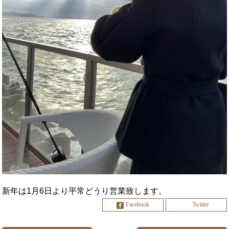
新年は1月6日より平常どうり営業致します。
Facebook
Twitter