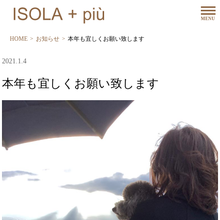
HOME
お知らせ
本年も宜しくお願い致します
2021.1.4
本年も宜しくお願い致します