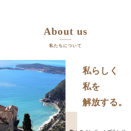
About us
私たちについて
私らしく
私を
解放する。