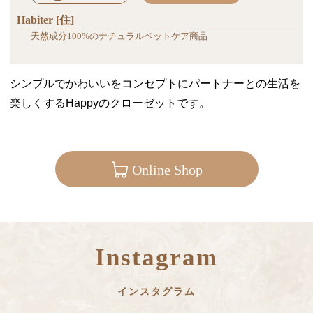
Habiter [住]
天然成分100%のナチュラルペットケア商品
シンプルでかわいいをコンセプトにパートナーとの生活を
楽しくするHappyのクローゼットです。
Online Shop
Instagram
インスタグラム