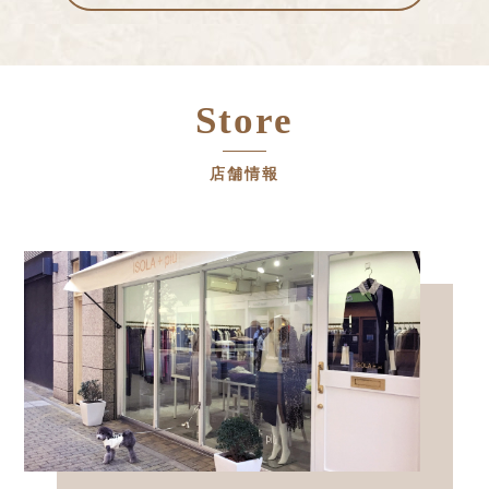
Store
店舗情報