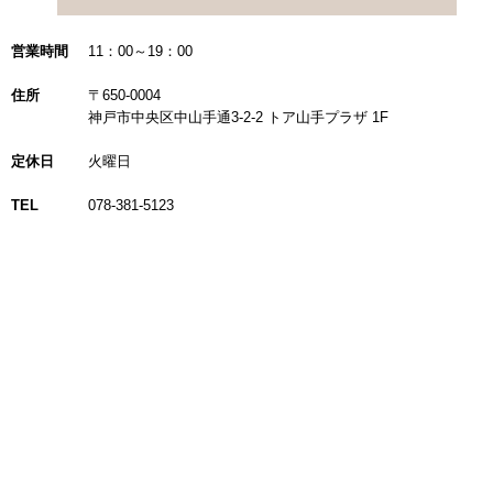
営業時間
11：00～19：00
住所
〒650-0004
神戸市中央区中山手通3-2-2 トア山手プラザ 1F
定休日
火曜日
TEL
078-381-5123