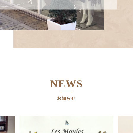
NEWS
お知らせ