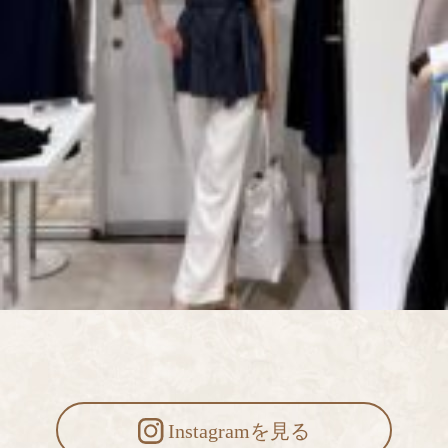
Instagramを見る