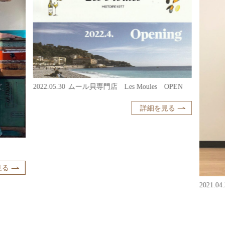
2022.05.30
ムール貝専門店 Les Moules OPEN
詳細を見る
見る
2021.04